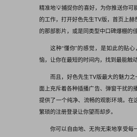
精准地💡捕捉你的喜好，为你推送你可
的工作，打开好色先生TV版，首页上赫
的那部影片，或是同类型中口碑爆棚的
这种“懂你”的感觉，是如此的贴
恼，让你在最短的时间内，找到最能触
而且，好色先生TV版最大的魅力之
面上充斥着各种插播广告、弹窗干扰的播
提供了一个纯净、流畅的观影环境。在
繁琐的注册登录让你望而却步。
你可以自由地、无拘无束地享受每