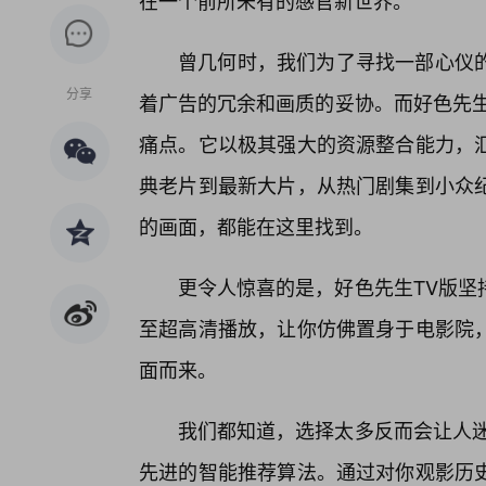
在一个前所未有的感官新世界。
曾几何时，我们为了寻找一部心仪的
分享
着广告的冗余和画质的妥协。而好色先生
痛点。它以极其强大的资源整合能力，
典老片到最新大片，从热门剧集到小众
的画面，都能在这里找到。
更令人惊喜的是，好色先生TV版坚
至超高清播放，让你仿佛置身于电影院
面而来。
我们都知道，选择太多反而会让人迷
先进的智能推荐算法。通过对你观影历