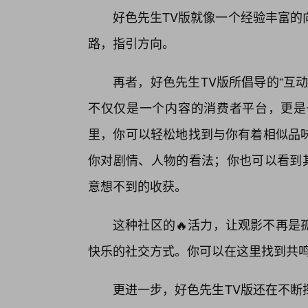
好色先生TV版就像一个经验丰富的
路，指引方向。
再者，好色先生TV版所倡导的“互
不仅仅是一个内容的消费者平台，更是
里，你可以轻松地找到与你有着相似品
你对剧情、人物的看法；你也可以看到其
意想不到的收获。
这种社区的🔥活力，让观影不再是
快乐的社交方式。你可以在这里找到共
更进一步，好色先生TV版还在不断