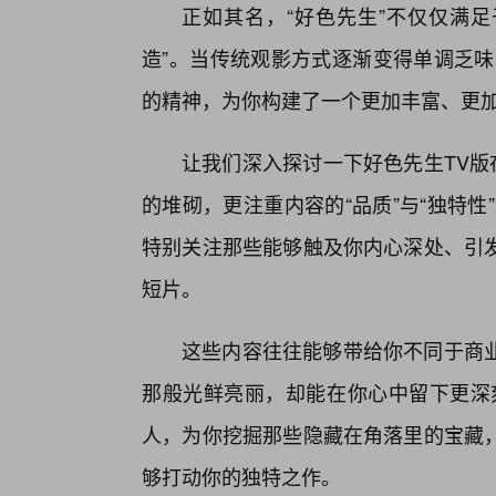
正如其名，“好色先生”不仅仅满足
造”。当传统观影方式逐渐变得单调乏味
的精神，为你构建了一个更加丰富、更
让我们深入探讨一下好色先生TV版
的堆砌，更注重内容的“品质”与“独特
特别关注那些能够触及你内心深处、引
短片。
这些内容往往能够带给你不同于商
那般光鲜亮丽，却能在你心中留下更深
人，为你挖掘那些隐藏在角落里的宝藏
够打动你的独特之作。