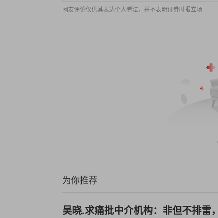
网友评论仅供其表达个人看法，并不表明证券时报立场
为你推荐
吴晓.求痛批中介机构：非但不排雷