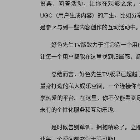
投票、问答活动，让你在观影之余，
UGC（用户生成内容）的产生，比如分
是参📌与到一些内容创作的互动活动中
好色先生TV版致力于打🙂造一个
让每一个用户都能在这里找到归属感，
总结而言，好色先生TV版早已超越
量身打造的私人娱乐空间，一个连接你
享热爱的平台。在这里，你不仅能看到最
未有的个性化服务和互动乐趣。
是时候告别单调，拥抱精彩了。立即
让每一个瞬间都充满无限可能！