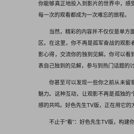
你能够真正地投入到影片的世界中，感
每一次的观看都成为一次难忘的旅程。
当然，精彩的内容并不仅仅是单方面
区。在这里，你不再是孤军奋战的观影
影心得，交流你的独到见解。你可以看
表自己独到的见解，参与到热门话题的
你甚至可以发现一些你之前从未留
魅力。这种互动，让观影不再是孤独的个
感的共鸣。好色先生TV版，正在用它的
不止于“看”：好色先生TV版，构建