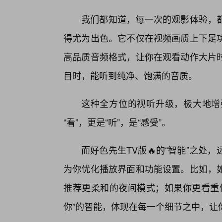
我们都知道，每一次的观影体验，都
得尤为出色。它不仅在视频画质上下足
高品质音频格式，让你在观看动作大片
目时，能听到纯净、饱满的音质。
这种全方位的视听升级，极大地增
“看”，更是“听”，是“感受”。
而好色先生TV版🔥的“智能”之
为你优化播放界面和功能设置。比如，
推荐更柔和的夜间模式；如果你更看重
你”的智能，体现在每一个细节之中，让