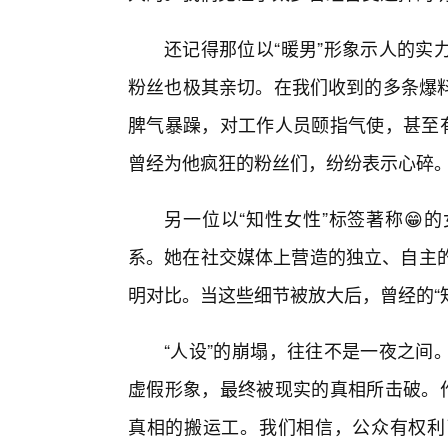
还记得那位以“暖男”形象示人的实
粉丝也极其亲切。在我们收到的多条爆
脾气暴躁，对工作人员颐指气使，甚至有
曾经为他疯狂的粉丝们，纷纷表示心碎
另一位以“知性女性”标签著称😁
系。她在社交媒体上营造的独立、自主的
明对比。当这些细节被放大后，曾经的“知
“人设”的崩塌，往往不是一夜之间
虚假形象，最终被现实的真相所击破。作
真相的搬运工。我们相信，公众有权利