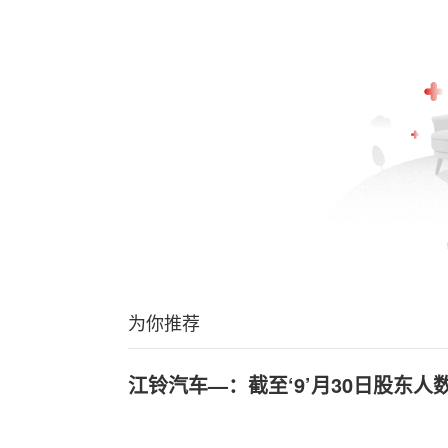
为你推荐
江铃汽车—：截至‘9’月30日股东人数为