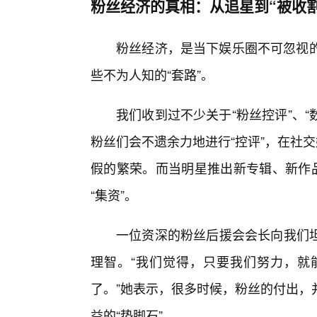
粉丝经济的真相：从追星到“被收割
粉丝经济，是当下娱乐圈不可忽视的
些不为人知的“套路”。
我们收到过不少关于“粉丝控评”、“
粉丝们会不遗余力地进行“控评”，在社
假的繁荣。而当明星推出新专辑、新作品
“集资”。
一位资深的粉丝后援会会长向我们
理智。“我们觉得，只要我们努力，就
了。”她表示，很多时候，粉丝的付出，
益的“垫脚石”。