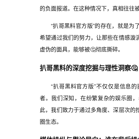
的负面报道。在这种情况下，真相往往
“扒哥黑料官方版”的存在，就是为
希望通过我们的努力，让那些在情感漩涡
虚伪的面具，能够被🤔彻底撕碎。
扒哥黑料的深度挖掘与理性洞察🤔
“扒哥黑料官方版”不仅仅是信息
者。我们深知，在纷繁复杂的娱乐圈，表
此，我们致力于通过多角度、深层次的
圈生态。