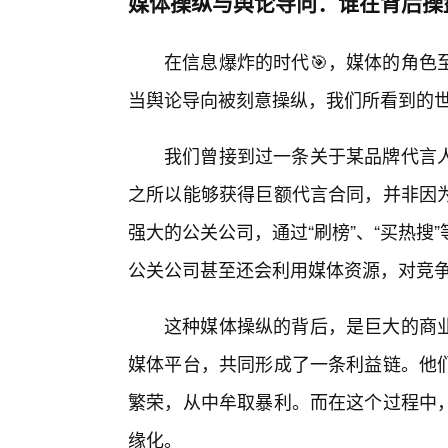
媒体操纵与舆论导向：谁在背后操
在信息爆炸的时代🎯，媒体的角色
当舆论导向被刻意操纵，我们所看到的
我们曾接到过一条关于某品牌代言
之所以能够获得巨额代言合同，并非因为
强大的公关公司，通过“刷榜”、“买热
公关公司甚至还会利用媒体资源，对竞
这种媒体操纵的背后，是巨大的商
媒体平台，共同形成了一条利益链。他
繁荣，从中牟取暴利。而在这个过程中
缘化。