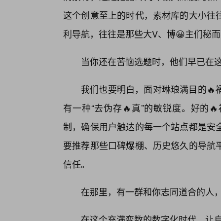
这个创意至上的时代，素材库的大小往往
利导航，往往是那些大V、博😀主们秘而
当你还在苦恼选题时，他们早已在
我们也要明白，面对琳琅满目的🔥
有一种“去伪存🔥真”的敏锐度。好的
制，确保用户触达的每一个站点都是安
要推荐那些口碑爆棚、历史悠久的导航
信任。
在那里，有一群和你志同道合的人
在这个充满变数的数字化时代，让自