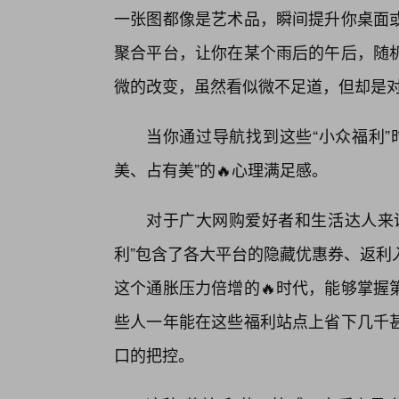
一张图都像是艺术品，瞬间提升你桌面
聚合平台，让你在某个雨后的午后，随
微的改变，虽然看似微不足道，但却是
当你通过导航找到这些“小众福利”
美、占有美”的🔥心理满足感。
对于广大网购爱好者和生活达人来
利”包含了各大平台的隐藏优惠券、返利
这个通胀压力倍增的🔥时代，能够掌握
些人一年能在这些福利站点上省下几千
口的把控。