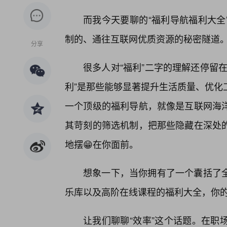
而我今天要聊的“福利导航福利大全
制的、通往互联网优质资源的秘密隧道
分享
很多人对“福利”二字的理解还停留
利”是那些能够显著提升生活质量、优化
一个顶级的福利导航，就像是互联网海洋
其苛刻的筛选机制，把那些隐藏在深处
地摆😁在你面前。
想象一下，当你拥有了一个囊括了
乐库以及高阶在线课程的福利大全，你
让我们聊聊“效率”这个话题。在职