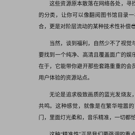
这些资源原本散落在网络各处，寻
的分类，让你可以像翻阅图书馆目录一
合，更是对阶层流动的某种技术性补偿
当然，谈到福利，自然少不了视觉与
要找到一个纯净、高清且覆盖面广的娱
在于，它能带你避开那些套路重重的会
用户体验的资源站点。
无论是追求极致画质的蓝光发烧友
共鸣。这种感觉，就像是在繁华喧嚣的
门，里面灯光柔和，音乐精准，一切都
这种“精准性”正是我们要强调的重