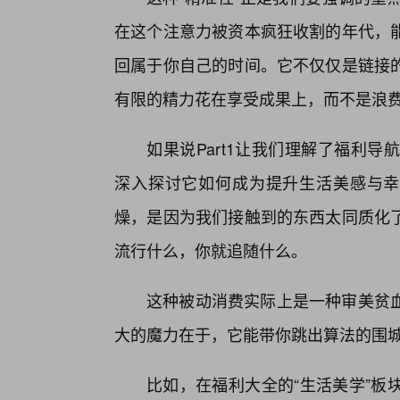
在这个注意力被资本疯狂收割的年代，
回属于你自己的时间。它不仅仅是链接的
有限的精力花在享受成果上，而不是浪
如果说Part1让我们理解了福利导航
深入探讨它如何成为提升生活美感与幸
燥，是因为我们接触到的东西太同质化
流行什么，你就追随什么。
这种被动消费实际上是一种审美贫
大的魔力在于，它能带你跳出算法的围
比如，在福利大全的“生活美学”板