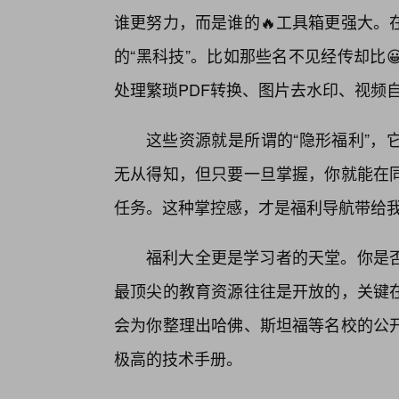
谁更努力，而是谁的🔥工具箱更强大。
的“黑科技”。比如那些名不见经传却比
处理繁琐PDF转换、图片去水印、视频
这些资源就是所谓的“隐形福利”，
无从得知，但只要一旦掌握，你就能在
任务。这种掌控感，才是福利导航带给
福利大全更是学习者的天堂。你是
最顶尖的教育资源往往是开放的，关键
会为你整理出哈佛、斯坦福等名校的公
极高的技术手册。