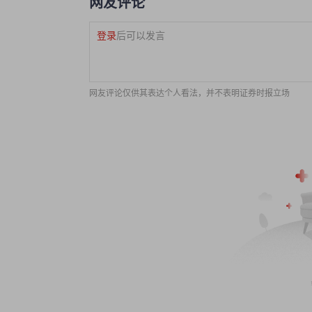
网友评论
登录
后可以发言
网友评论仅供其表达个人看法，并不表明证券时报立场