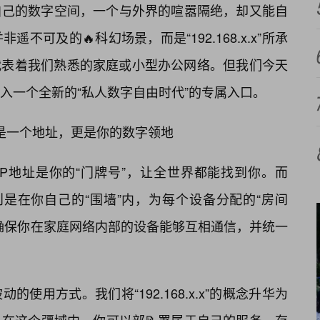
自己的数字空间，一个与外界的喧嚣隔绝，却又能自
可及的🔥科幻场景，而是“192.168.x.x”所承
代表着我们熟悉的家庭或小型办公网络。但我们今天
入一个全新的“私人数字自由时代”的专属入口。
x”？不只是一个地址，更是你的数字领地
P地址是你的“门牌号”，让全世界都能找到你。而
P地址，则是在你自己的“围墙”内，为每个设备分配的“房间
确保你在家庭网络内部的设备能够互相通信，并统一
使用方式。我们将“192.168.x.x”的概念升华为