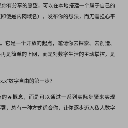
果你有分享的愿望，可以在本地搭建一个属于自己的
（即使是内网域名），发布你的想法，而无需担心平
远不止于此。它是一个开放的起点，邀请你去探索、去创造、
不再是简单的上网，而是对数字生活的主动掌控，是
8.x.x”数字自由的第一步？
个遥不可及的🔥概念，而是可以通过一系列实际步骤来实现
部署，总有一种方式适合你，让你逐步迈入私人数字