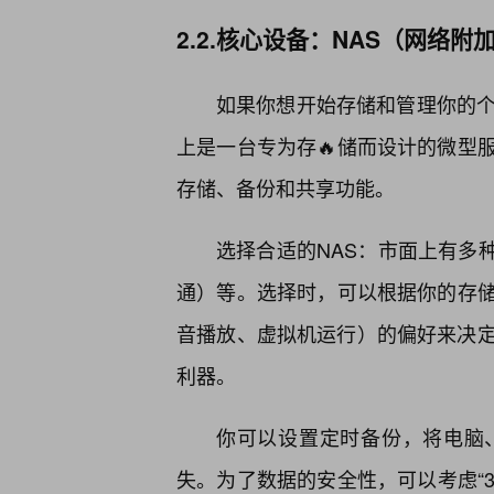
2.2.核心设备：NAS（网络
如果你想开始存储和管理你的个
上是一台专为存🔥储而设计的微型
存储、备份和共享功能。
选择合适的NAS：市面上有多种品
通）等。选择时，可以根据你的存
音播放、虚拟机运行）的偏好来决定
利器。
你可以设置定时备份，将电脑
失。为了数据的安全性，可以考虑“3