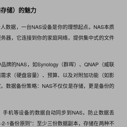
附加存储）的魅力
人数据，一台NAS设备是你的理想起点。NAS本质
服务器，它连接到你的家庭网络，提供集中式的文件
牌的NAS，如Synology（群晖）、QNAP（威联
储需求（硬盘容量）、预算、以及对附加功能（如影
。数据备份策略：NAS不仅仅是存储，更是备份的
、手机等设备的数据自动同步到NAS，防止数据丢
-2-1备份原则”：至少三份数据副本，存储在两种不