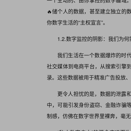
一个主动的、由你掌控的数字疆域。
🔥储个人的数据，甚至建立独立的
你数字生活的“主权宣言”。
1.2.数字监控的阴影：我们为何
我们生活在一个数据爆炸的时
社交媒体到电商平台，从搜索引擎
录。这些数据被用于精准广告投放、
更令人担忧的是，数据的泄露
中，可能引发身份盗窃、金融诈骗
制感，仿佛在数字世界里裸奔，毫无