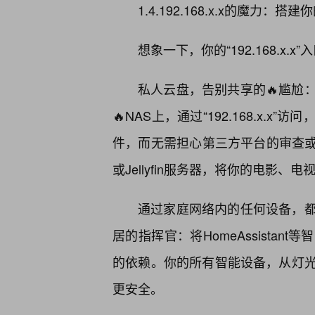
1.4.192.168.x.x的魔力：
想象一下，你的“192.168.x
私人云盘，告别共享的🔥尴尬
🔥NAS上，通过“192.168.x
件，而无需担心第三方平台的审查或
或Jellyfin服务器，将你的电影
通过家庭网络内的任何设备，
居的指挥官：将HomeAssista
的依赖。你的所有智能设备，从灯
更安全。