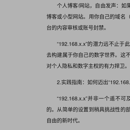
个人博客/网站，自由发声：如
博客或小型网站。用你自己的域名
台的内容审核或账号封禁。
“192.168.x.x”的潜力
去构建属于你自己的数字世界。这
对个人隐私和数字主权的有力捍卫。
2.实践指南：如何迈出“192.16
“192.168.x.x”并非一
的。从简单的设置到稍具挑战性的
自由的新时代。