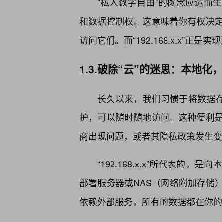
“私人数字自由”的概念应运而
和数据控制权。这意味着你有权决定
访问它们。而“192.168.x.x”正
1.3.破除“云”的迷思：本地
长久以来，我们习惯于将数据存
护，可以随时随地访问。这种便利
商出现问题，或者其隐私政策发生变
“192.168.x.x”所代表
部署服务器或NAS（网络附加存储
依赖外部服务，所有的数据都在你的