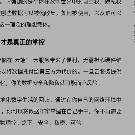
生。它强调的是个体在数字世界中的自主权、隐私权
哪些数据可以被🤔收集，如何被使用，以及谁可以
是实现这一理念的理想载体。
化，才是真正的掌控
储在“云端”。云服务带来了便利，无需担心硬件维
是以将数据托付给第三方为代价的。一旦云服务提供
化，你的数据安全和隐私就可能面临风险。
的，是向本地化数字生活的回归。通过在你自己的网络环境中
），你可以将数据牢牢掌握在自己手中。你不再需要
物理控制之下，安全、私密、可信。