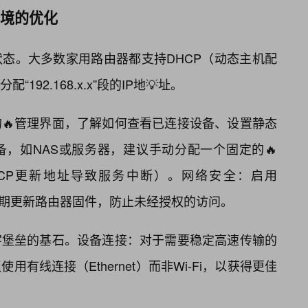
环境的优化
态。大多数家用路由器都支持DHCP（动态主机配
92.168.x.x”段的IP地💡址。
🔥管理界面，了解如何查看已连接设备、设置静态
备，如NAS或服务器，建议手动分配一个固定的🔥
，以防DHCP更新地址导致服务中断）。网络安全：启用
，定期更新路由器固件，防止未经授权的访问。
字堡垒的基石。设备连接：对于需要稳定高速传输的
有线连接（Ethernet）而非Wi-Fi，以获得更佳