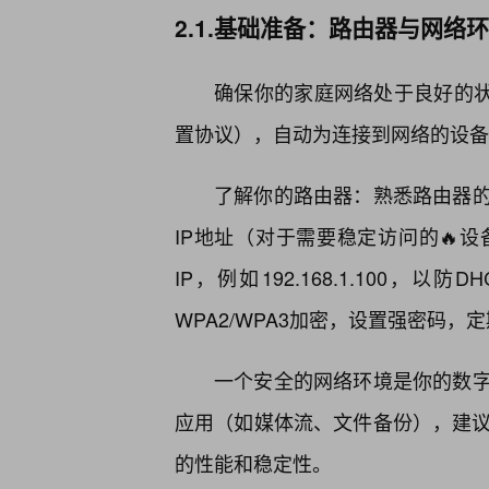
2.1.基础准备：路由器与网络
确保你的家庭网络处于良好的状
置协议），自动为连接到网络的设备分配“1
了解你的路由器：熟悉路由器的
IP地址（对于需要稳定访问的🔥设
IP，例如192.168.1.100
WPA2/WPA3加密，设置强密码
一个安全的网络环境是你的数
应用（如媒体流、文件备份），建议使用
的性能和稳定性。