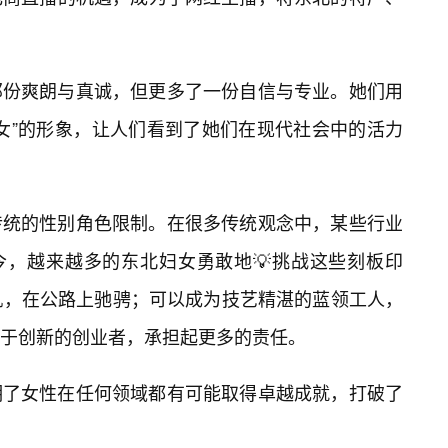
那份爽朗与真诚，但更多了一份自信与专业。她们用
妇女”的形象，让人们看到了她们在现代社会中的活力
传统的性别角色限制。在很多传统观念中，某些行业
今，越来越多的东北妇女勇敢地💡挑战这些刻板印
机，在公路上驰骋；可以成为技艺精湛的蓝领工人，
于创新的创业者，承担起更多的责任。
明了女性在任何领域都有可能取得卓越成就，打破了