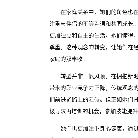
在家庭关系中，她们的角色也在
注重与伴侣的平等沟通和共同成长
更加独立和自主的生活。她们懂得
尊重。这种观念的转变，让她们在
家庭的双丰收。
转型并非一帆风顺。在拥抱新时
带来的职业竞争力下降，传统观念
们前进道路上的阻碍。但正如她们
极寻求再培训的机会，参加技能提升
她们也更加注重身心健康，通