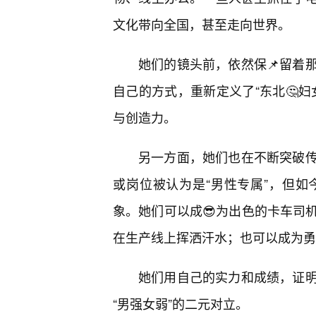
文化带向全国，甚至走向世界。
她们的镜头前，依然保📌留着
自己的方式，重新定义了“东北🤔
与创造力。
另一方面，她们也在不断突破
或岗位被认为是“男性专属”，但如
象。她们可以成😎为出色的卡车司
在生产线上挥洒汗水；也可以成为勇
她们用自己的实力和成绩，证
“男强女弱”的二元对立。