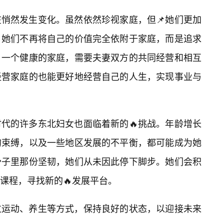
悄然发生变化。虽然依然珍视家庭，但📌她们更加
。她们不再将自己的价值完全依附于家庭，而是追求
，一个健康的家庭，需要夫妻双方的共同经营和相互
经营家庭的也能更好地经营自己的人生，实现事业与
代的许多东北妇女也面临着新的🔥挑战。年龄增长
的束缚，以及一些地区发展的不平衡，都可能成为她
骨子里那份坚韧，她们从未因此停下脚步。她们会积
课程，寻找新的🔥发展平台。
过运动、养生等方式，保持良好的状态，以迎接未来