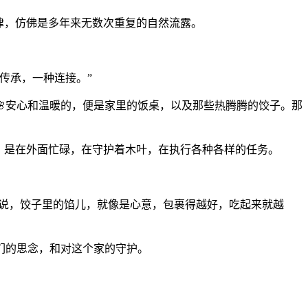
律，仿佛是多年来无数次重复的自然流露。
传承，一种连接。”
安心和温暖的，便是家里的饭桌，以及那些热腾腾的饺子。那
，是在外面忙碌，在守护着木叶，在执行各种各样的任务。
是说，饺子里的馅儿，就像是心意，包裹得越好，吃起来就越
们的思念，和对这个家的守护。