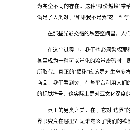
为完全不同的存在。这种“身份越境”带
满足了人类对于“如果我不是我”这一哲
在那些光影交错的私密空间里，人
在这个过程中，我们也必须警惕那种
甚至成为一种可以量化的流量密码时，原
所取代。真正的“揭秘”应该是对生命多
商品。我们看到🌸，有些平台利用人们
的视觉符号，这实际上是对亚文化深度
真正的另类之美，在于它对“边界”
界限究竟在哪里？是谁定义了我们的欲望