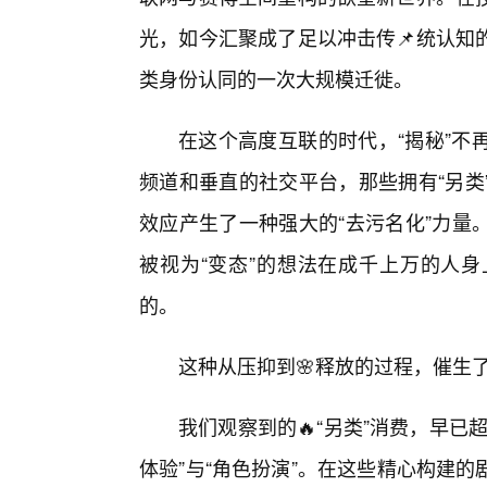
光，如今汇聚成了足以冲击传📌统认知
类身份认同的一次大规模迁徙。
在这个高度互联的时代，“揭秘”不
频道和垂直的社交平台，那些拥有“另类
效应产生了一种强大的“去污名化”力量
被视为“变态”的想法在成千上万的人
的。
这种从压抑到🌸释放的过程，催生
我们观察到的🔥“另类”消费，早
体验”与“角色扮演”。在这些精心构建