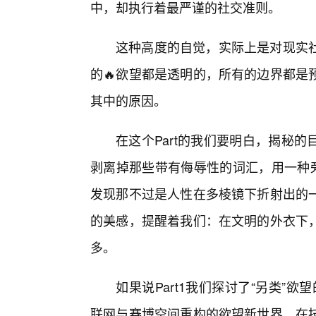
中，却执行着最严谨的社交准则。
这种高度的自觉，实际上是对现实
的🔥欲望都是透明的，所有的边界都是
其中的原因。
在这个Part的我们要明白，揭秘
剥离掉那些带有侮辱性的词汇，用一种旁
发现那不过是人性在多棱镜下折射出的
的美感，提醒着我们：在文明的外衣下
多。
如果说Part1我们探讨了“另类”欲
联网与赛博空间重构的欲望新世界。在技