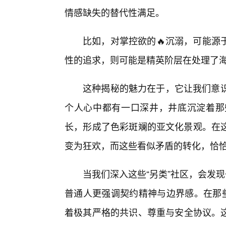
情感缺失的替代性满足。
比如，对掌控欲的🔥沉溺，可能源
性的追求，则可能是精英阶层在处理了海
这种揭秘的魅力在于，它让我们意识
个人心中都有一口深井，井底沉淀着那
长，形成了色彩斑斓的亚文化景观。在
变为狂欢，而这些看似矛盾的转化，恰
当我们深入这些“另类”社区，会发
普通人更强调契约精神与边界感。在那些
着极其严格的共识、尊重与安全协议。