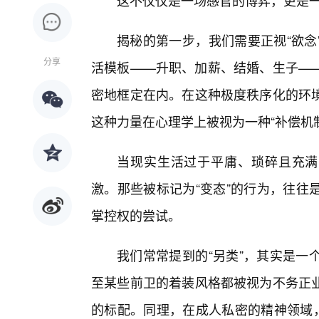
这不仅仅是一场感官的博弈，更是
揭秘的第一步，我们需要正视“欲念
分享
活模板——升职、加薪、结婚、生子—
密地框定在内。在这种极度秩序化的环
这种力量在心理学上被视为一种“补偿机
当现实生活过于平庸、琐碎且充满
激。那些被标记为“变态”的行为，往往
掌控权的尝试。
我们常常提到的“另类”，其实是一
至某些前卫的着装风格都被视为不务正
的标配。同理，在成人私密的精神领域，