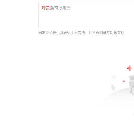
登录
后可以发言
网友评论仅供其表达个人看法，并不表明证券时报立场