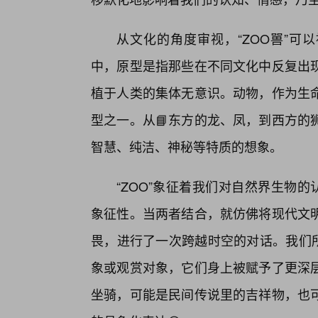
从文化的角度审视，“ZOO嘼”可
中，原型是指那些在不同文化中反复出
植于人类的集体无意识。动物，作为生
型之一。从📘东方的龙、凤，到西方的
智慧、纯洁、神秘等特质的想象。
“ZOO”象征着我们对自然界生物
象征性。当两者结合，就仿佛将现代文
畏，进行了一次跨越时空的对话。我们所
象或观赏对象，它们身上被赋予了更深层
坐骑，可能是民间传说里的吉祥物，也