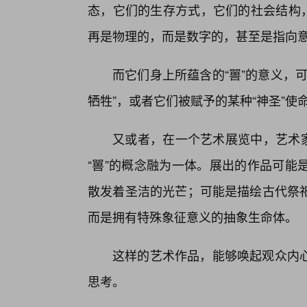
态，它们的生存方式，它们的社会结构，
再是物理的，而是数字的，甚至是指向
而它们身上所蕴含的“嘼”的意义，
牺牲”，或者它们被赋予的某种“神圣”使
又或者，在一个艺术展览中，艺术家
“嘼”的概念融为一体。展出的作品可能
散发着圣洁的光芒；可能是描绘古代祭
而是拥有特殊象征意义的抽象生命体。
这样的艺术作品，能够唤起观众内
思考。