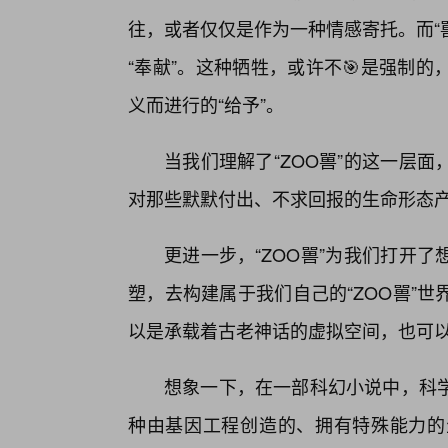
往，或者仅仅是作为一种情感寄托。而“
“奉献”。这种牺牲，或许不🎯是强制
义而进行的“给予”。
当我们理解了“ZOO嘼”的这一层
对那些默默付出、不求回报的生命形态
更进一步，“ZOO嘼”为我们打开
塑，去构建属于我们自己的“ZOO嘼”
以是承载着古老神话的虚拟空间，也可
想象一下，在一部科幻小说中，科
种由基因工程创造的、拥有特殊能力的