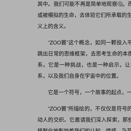
其中。我们可能不再是简单地观察🤔，
或被模拟的生命，去体验它们所承载的生
义上的含义。
“ZOO嘼”这个概念，如同一颗投
跳出日常的思维框架，去思考生命的本
系。它是一种挑战，也是一种启示，让
系，以及我们自身在宇宙中的位置。
它是一个符号，一个故事的起点，
“ZOO嘼”所描绘的，不仅仅是符
动人的交织。它邀请我们深入探索，那
移默化地影响着我们的认知、情感，乃