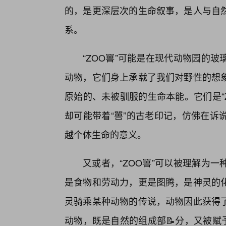
的，是更深层次的生命叙事，是人与自然
系。
“ZOO嘼”可能是在现代动物园的
动物，它们身上承载了我们对野性的想象
原始的、未被驯服的生命本能。它们是“
却可能带着“嘼”的古老印记，仿佛在诉
越个体生命的意义。
又或者，“ZOO嘼”可以被理解为
是食物和劳动力，更是图腾，是神灵的
灵骑乘某种动物的传说，动物因此获得
动物，既是自然的组成部📝分，又被赋