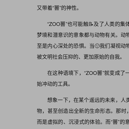
又带着“嘼”的神性。
“ZOO嘼”也可能触📝及了人类
梦境和潜意识的意象都与动物有关。动
至是内心深处的恐惧。当🙂我们凝视动
被文明社会压抑的、更加原始的自我。
在这种语境下，“ZOO嘼”就变成
始冲动的工具。
想象一下，在某个遥远的未来，人
物，甚至创造出全新的生命形态。那时，
而是虚拟的、沉浸式的体验。而“嘼”的