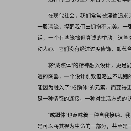
在现代社会，我们常常被灌输追求完
一股清流，提醒我们去拥抱不完美。一张
话，一个有些笨拙但真诚的举动，这些充
动人心。它们没有经过过度修饰，却蕴
将“咸躓体”的精神融入设计，更是
迹的陶器，一个设计别致但略显不规则的
能因为融入了“咸躓体”的元素，而变得
是一种情感的连接，一种对生活方式的
“咸躓体”也意味着一种自我接纳。
是可以将其视为生命的一部分，甚至是