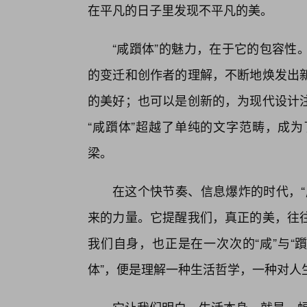
在平凡的日子里发现不平凡的美。
“咸躓体”的魅力，在于它的包容性
的变迁和创作者的理解，不断地焕发出
的美好；也可以是创新的，为现代设计
“咸躓体”超越了单纯的文字范畴，成
梁。
在这个快节奏、信息爆炸的时代，“
来的力量。它提醒我们，真正的美，往
我们自身，也正是在一次次的“咸”与“
体”，便是理解一种生活哲学，一种对人