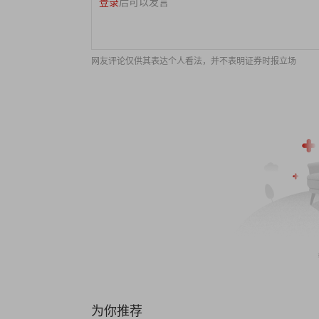
登录
后可以发言
网友评论仅供其表达个人看法，并不表明证券时报立场
为你推荐