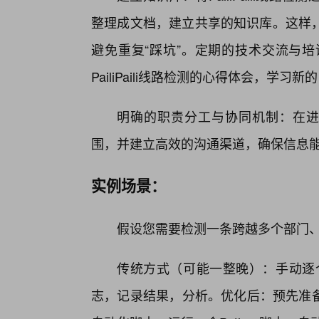
整理成文档，建立共享的知识库。这样
避免重复“踩坑”。定期的技术交流与
PailiPaili线路检测的心得体会，学习
明确的职责分工与协同机制：在进行P
围，并建立高效的沟通渠道，确保信息
实例场景：
假设您需要检测一条跨越多个部门、包含数
传统方式（可能一整晚）：手动逐个pin
志，记录结果，分析。优化后：预先准备