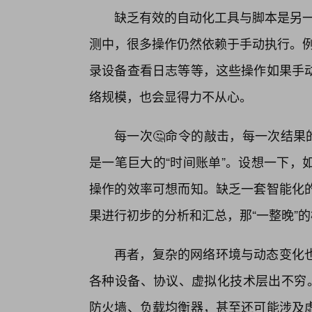
缺乏有效的自动化工具与脚本是另一个重要
测中，很多操作仍然依赖于手动执行。例如，
录设备查看日志等等，这些操作如果手
络规模，也会显得力不从心。
每一次🤔命令的敲击，每一次结果
是一笔巨大的“时间账单”。设想一下，
操作的效率可想而知。缺乏一套智能化
果进行初步的分析和汇总，那“一整晚”
再者，复杂的网络环境与动态变化
各种设备、协议、虚拟化技术层出不穷。Pa
防火墙、负载均衡器，甚至还可能涉及