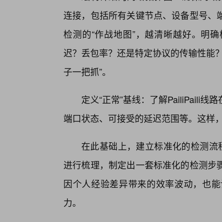
连接，包括所有关键节点、设备型号、
检测的“作战地图”，越清晰越好。明
迟？丢包率？还是特定协议的传输性能？
子一把抓”。
定义“正常”基线：了解PailiPai
端口状态、可接受的延迟范围等。这样，
在此基础上，建立标准化的检测流程和操
进行梳理，制定出一套标准化的检测步
因个人经验差异带来的效率波动，也能
力。