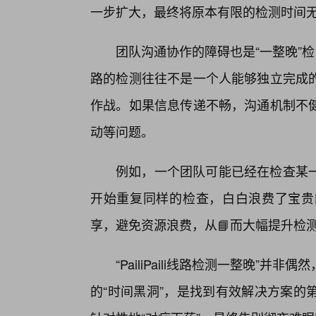
一步扩大，最终将原本有限的检测时间
团队沟通协作的障碍也是“一整晚”检测的
路的检测往往不是一个人能够独立完成的
作战。如果信息传递不畅，沟通机制不
动等问题。
例如，一个团队可能已经在检查某
开始重复同样的检查，白白浪费了宝贵
享，避免资源浪费，从📘而大幅提升检
“PailiPaili线路检测一整晚”
的“时间黑洞”，是找到有效解决方案的