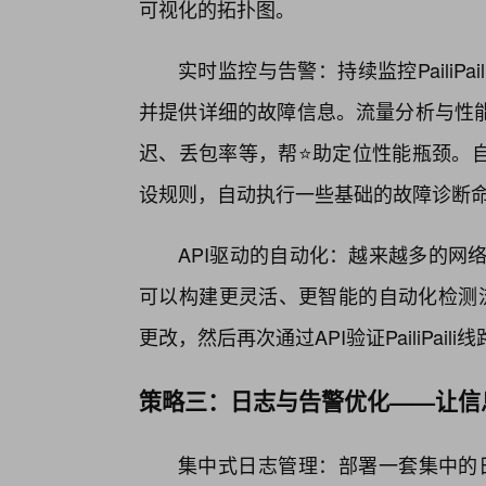
可视化的拓扑图。
实时监控与告警：持续监控PailiP
并提供详细的故障信息。流量分析与性
迟、丢包率等，帮⭐助定位性能瓶颈。
设规则，自动执行一些基础的故障诊断
API驱动的自动化：越来越多的网络
可以构建更灵活、更智能的自动化检测流
更改，然后再次通过API验证PailiPail
策略三：日志与告警优化——让信
集中式日志管理：部署一套集中的日志管