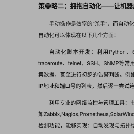
策😁略二：拥抱自动化——让机
手动操作是效率的“杀手”，而自动化则是
自动化可以体现在以下几个方面：
自动化脚本开发：利用Python、
traceroute、telnet、SSH、
集数据，甚至进行初步的告警判断。例如
IP地址和端口号的列表，然后逐一尝试
利用专业的网络监控与管理工具：市
如Zabbix,Nagios,Prometheus,So
检测功能，能够实现：自动发现与拓扑