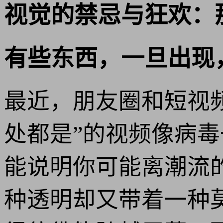
视觉的禁忌与狂欢：那
有些东西，一旦出现
最近，朋友圈和短视
处都是”的视频像病
能说明你可能离潮流
种透明却又带着一种