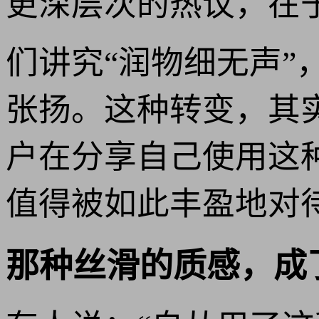
更深层次的热议，在
们讲究“润物细无声”
张扬。这种转变，其
户在分享自己使用这
值得被如此丰盈地对
那种丝滑的质感，成