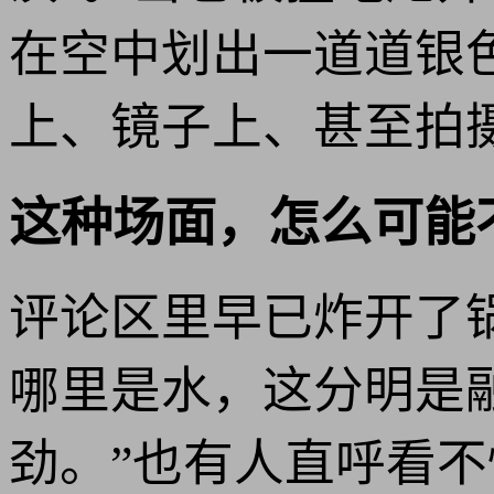
在空中划出一道道银
上、镜子上、甚至拍
这种场面，怎么可能
评论区里早已炸开了
哪里是水，这分明是
劲。”也有人直呼看