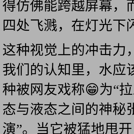
得仿佛能跨越屏幕，
四处飞溅，在灯光下
这种视觉上的冲击力，
我们的认知里，水应
种被网友戏称😁为“
态与液态之间的神秘
演”。当它被猛地甩