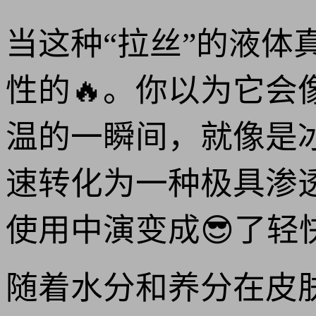
当这种“拉丝”的液
性的🔥。你以为它
温的一瞬间，就像是
速转化为一种极具渗
使用中演变成😎了轻
随着水分和养分在皮