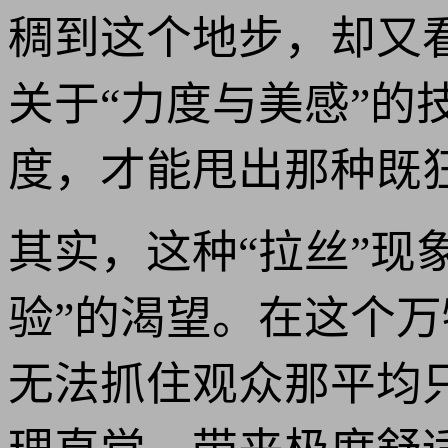
稠到这个地步，却又
关于“力度与美感”
度，才能甩出那种既
其实，这种“拉丝”现
验”的渴望。在这个万
无法抓住观众那平均