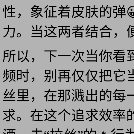
性，象征着皮肤的弹
力。当这两者结合，
所以，下一次当你看
频时，别再仅仅把它
丝里，在那溅出的每
求。在这个追求效率