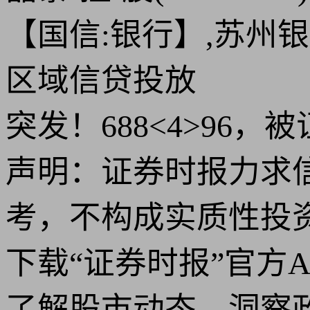
【国信:银行】,苏州银
区域信贷投放
突发！688<4>96，
声明：证券时报力求
考，不构成实质性投
下载“证券时报”官方
了解股市动态，洞察