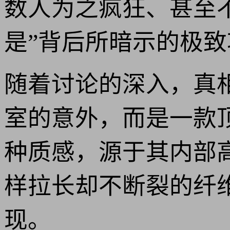
数人为之疯狂、甚至
是”背后所暗示的极
随着讨论的深入，真
室的意外，而是一款
种质感，源于其内部
样拉长却不断裂的纤
现。