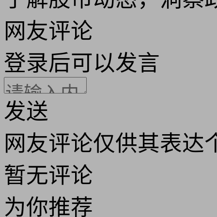
网友评论
登录
后可以发言
发送
网友评论仅供其表达
暂无评论
为你推荐