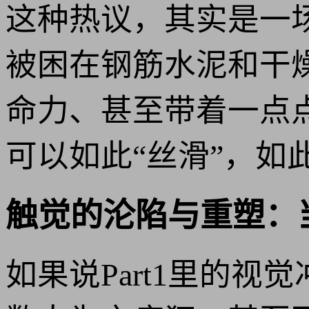
这种热议，其实是一
被困在钢筋水泥和干
命力、甚至带着一点
可以如此“丝滑”，如
触觉的沦陷与重塑：当
如果说Part1里的