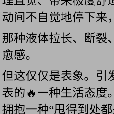
理直觉、带来极度舒
动间不自觉地停下来
那种液体拉长、断裂
愈感。
但这仅仅是表象。引
表的🔥一种生活态
拥抱一种“甩得到处都