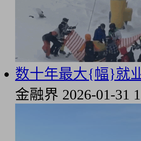
数十年最大{幅}就
金融界
2026-01-31 1