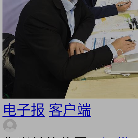
电子报
客户端