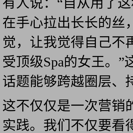
有人说：“自从用了这
在手心拉出长长的丝
觉，让我觉得自己不
受顶级Spa的女王。
话题能够跨越圈层、持
这不仅仅是一次营销
实践。我们不仅要看