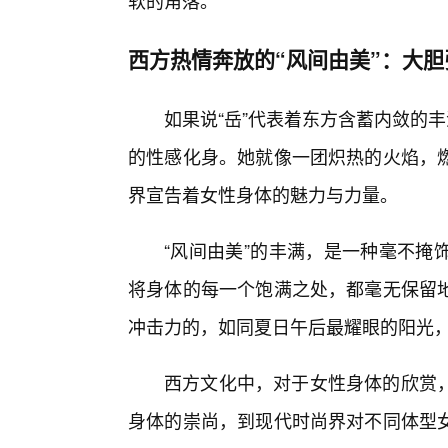
软的角落。
西方热情奔放的“风间由美”：大
如果说“岳”代表着东方含蓄内敛的
的性感化身。她就像一团炽热的火焰，
界宣告着女性身体的魅力与力量。
“风间由美”的丰满，是一种毫不掩
将身体的每一个饱满之处，都毫无保留
冲击力的，如同夏日午后最耀眼的阳光
西方文化中，对于女性身体的欣赏
身体的崇尚，到现代时尚界对不同体型女