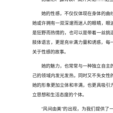
她的性感，不仅仅体现在身体的曲
她或许拥有一双深邃而迷人的眼睛，眼
是狂野而热情的，也可以是带着一丝挑逗
肢体语言，更是充🌸满力量和诱惑，每
关于性感的故事。
她的魅力，也常常与一种独立自主
己的领域内发光发热，同时又不失女性的
她的形象更加立体和丰满，也更具吸引
立思想和生活态度的个体。
“风间由美”的出现，为我们提供了