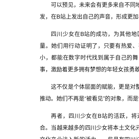
可以预见，未来会有更多来自不同
发，在B站上发出自己的声音，形成更加
四川少女在B站的成功，为其他地
量。她们用行动证明了，只要有热爱、
小，都能在数字时代找到属于自己的舞
事，激励着更多拥有梦想的年轻女孩勇
这不仅是个体层面的赋能，更是对整
推动。她们不再是“被看见”的对象，而是
再者，四川少女在B站的活跃，将
合。当越来越多的四川少女将本土文化