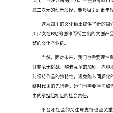
文化产业注入新的活力。一些具有四川
过二次元的创新演绎，能够吸引到更年
这为四川的文化输出提供了新的媒
川少女在B站的创作而衍生出的文创产品
整的文化产业链。
当然，面对未来，我们也需要理性看
并非毫无挑战。随着竞争的加剧，内容
何保持作品的独特性，避免陷入同质化
络时代🎯的先行者，她们也需要学习如
由的承担起相应的社会责任。
平台和社会的关注与支持也至关重