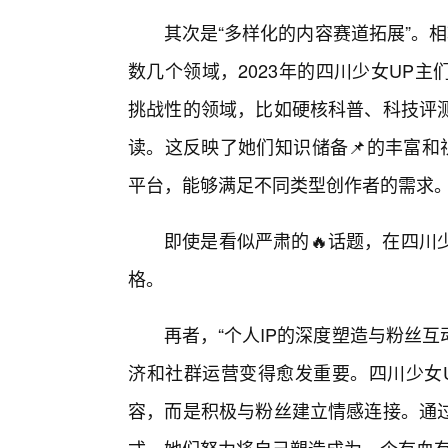
其次是“多样化的内容赛道拓展”。相
数几个领域，2023年的四川少女UP
挑战性的领域，比如硬核科普、科技评
读。这反映了她们知识储备📌的丰富和
平台，能够满足不同类型创作者的需求
即使是看似严肃的🔥话题，在四川
格。
再者，“个人IP的深度塑造与粉丝
济和社群运营变得愈发重要。四川少女
容，而是积极与粉丝建立情感连接。通