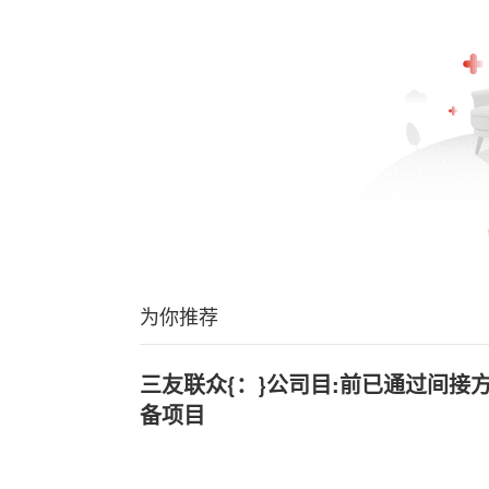
为你推荐
三友联众{：}公司目:前已通过间接
备项目