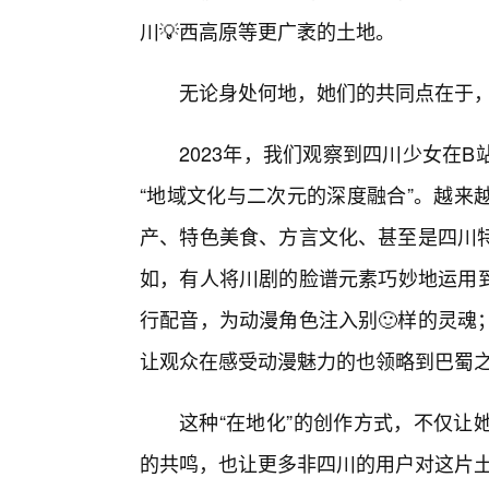
川💡西高原等更广袤的土地。
无论身处何地，她们的共同点在于
2023年，我们观察到四川少女在
“地域文化与二次元的深度融合”。越来
产、特色美食、方言文化、甚至是四川
如，有人将川剧的脸谱元素巧妙地运用到
行配音，为动漫角色注入别🙂样的灵魂
让观众在感受动漫魅力的也领略到巴蜀
这种“在地化”的创作方式，不仅让
的共鸣，也让更多非四川的用户对这片