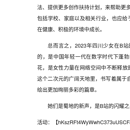
法、提供更多创作扶持计划，来帮助更多
包括学校、家庭以及相关行业，也应给予
在健康、积极的环境中成长。
总而言之，2023年四川少女在B
的，是中国年轻一代在数字时代下蓬勃
花，是女性力量在网络空间中不断释放
这个二次元的广阔天地里，书写着属于
绘出更加绚丽多彩的篇章。
她们是蜀地的新声，是B站的闪耀
活动：【
hKszRFt4WyWwhC373uUSCF