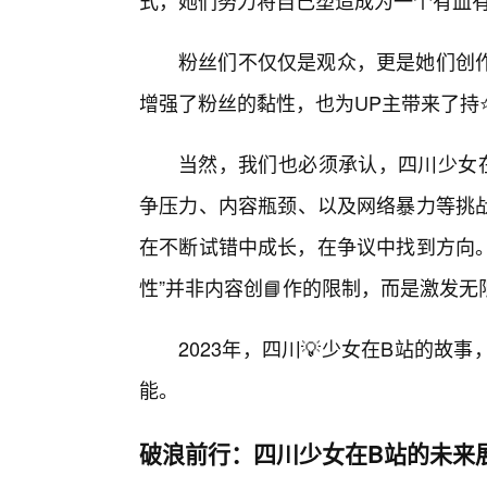
式，她们努力将自己塑造成为一个有血有肉
粉丝们不仅仅是观众，更是她们创
增强了粉丝的黏性，也为UP主带来了持
当然，我们也必须承认，四川少女
争压力、内容瓶颈、以及网络暴力等挑
在不断试错中成长，在争议中找到方向。
性”并非内容创📘作的限制，而是激发
2023年，四川💡少女在B站的
能。
破浪前行：四川少女在B站的未来