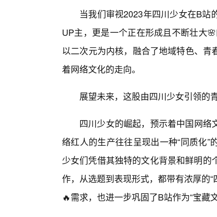
当我们审视2023年四川少女在B
UP主，更是一个正在形成且不断壮大
以二次元为内核，融合了地域特色、青
着网络文化的走向。
展望未来，这股由四川少女引领的
四川少女的崛起，预示着中国网络
络红人的生产往往呈现出一种“同质化”
少女们凭借其独特的文化背景和鲜明的个
作，从选题到表现形式，都带有浓厚的“
🔥需求，也进一步巩固了B站作为“宝藏