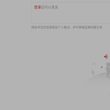
登录
后可以发言
网友评论仅供其表达个人看法，并不表明证券时报立场