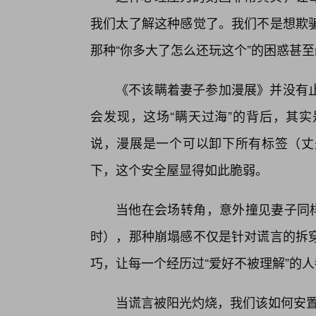
我们太了解这种感觉了。我们不是想欺
那种“你多大了怎么还玩这个”的困惑甚
《不该瞒着妻子参加漫展》并没有
会发现，这场“瞒天过海”的背后，其
说，漫展是一个可以卸下所有标签（丈
下，这个安全屋显得如此脆弱。
当他在会场转角，意外撞见妻子同样
时），那种崩塌感不仅是针对谎言的拆
巧，让每一个经历过“爱好不被理解”的人
当谎言被阳光灼烧，我们该如何安置