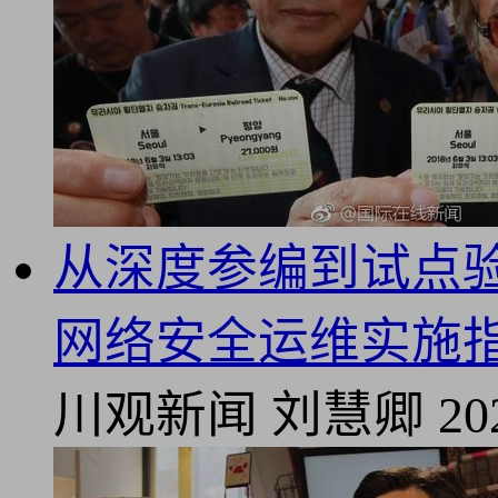
从深度参编到试点验
网络安全运维实施
川观新闻
刘慧卿
20