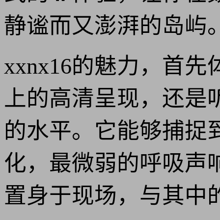
静谧而又澎湃的岛屿
xxnx16的魅力，
上的高清呈现，还是
的水平。它能够捕捉
化，最微弱的呼吸声
置身于现场，与其中