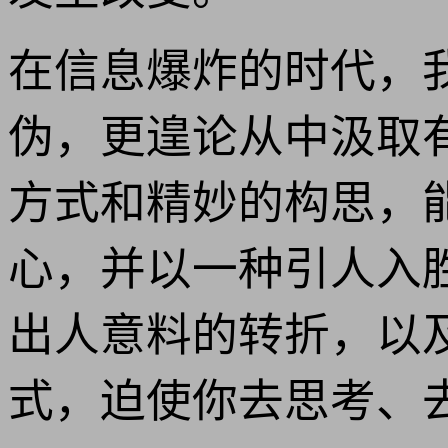
在信息爆炸的时代，
伪，更遑论从中汲取有
方式和精妙的构思，
心，并以一种引人入
出人意料的转折，以
式，迫使你去思考、