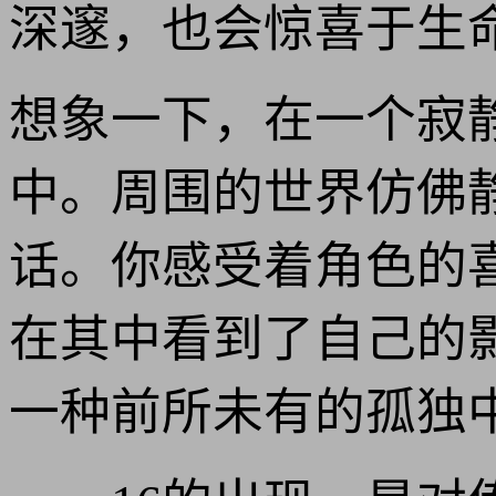
深邃，也会惊喜于生
想象一下，在一个寂静
中。周围的世界仿佛
话。你感受着角色的
在其中看到了自己的
一种前所未有的孤独