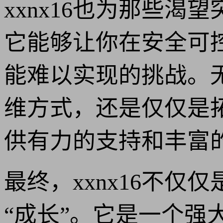
xxnx16也为那些
它能够让你在安全可
能难以实现的挑战。
维方式，还是仅仅是拓
供有力的支持和丰富
最终，xxnx16不仅
“成长”。它是一个