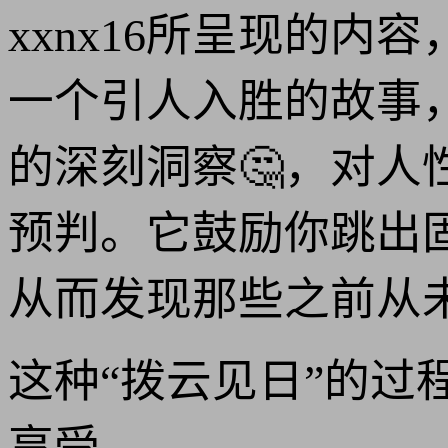
xxnx16所呈现的
一个引人入胜的故事
的深刻洞察🤔，对人
预判。它鼓励你跳出
从而发现那些之前从
这种“拨云见日”的
享受。