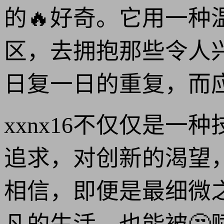
的🔥好奇。它用一
区，去拥抱那些令人
日复一日的重复，而
xxnx16不仅仅是
追求，对创新的渴望
相信，即便是最细微