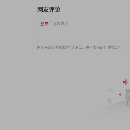
网友评论
登录
后可以发言
网友评论仅供其表达个人看法，并不表明证券时报立场