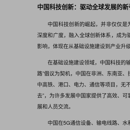
中国科技创新：驱动全球发展的新
中国科技创新的崛起，并非仅仅是
深度和广度，融入全球创新体系，成为
影响，体现在从基础设施建设到产业升
在基础设施建设领域，中国科技的输
路”倡议为契机，中国在非洲、东南亚、
中高铁、港口、电力、通信等项目，无不
去”，为许多发展中国家提供了高效、可
展和人员交流。
中国在5G通信设备、输电线路、水