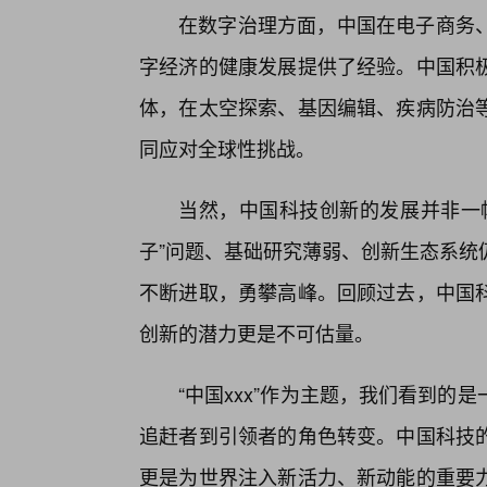
在数字治理方面，中国在电子商务
字经济的健康发展提供了经验。中国积极
体，在太空探索、基因编辑、疾病防治
同应对全球性挑战。
当然，中国科技创新的发展并非一
子”问题、基础研究薄弱、创新生态系统
不断进取，勇攀高峰。回顾过去，中国
创新的潜力更是不可估量。
“中国xxx”作为主题，我们看到的
追赶者到引领者的角色转变。中国科技
更是为世界注入新活力、新动能的重要