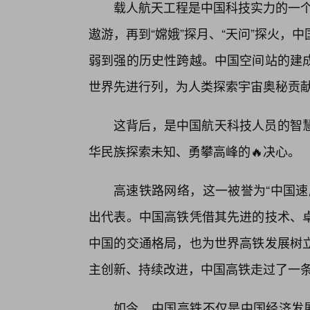
载人航天工程是中国科技实力的一个
遨游，再到“嫦娥”探月、“天问”探火
弱到强的历史性跨越。中国空间站的建
世界先进行列，为人类探索宇宙奥秘贡
这背后，是中国航天科技人员的智慧
华民族探索未知、勇攀高峰的🔥决心。
高速铁路网络，这一被誉为“中国速
出代表。中国高铁凭借其先进的技术、卓
中国的交通格局，也为世界高铁发展树立
主创新、持续改进，中国高铁走过了一
如今，中国高铁不仅是中国经济发展