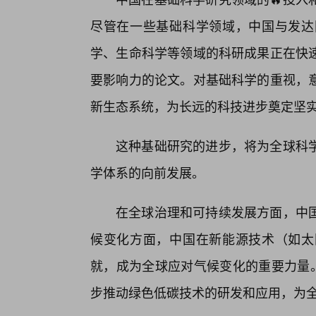
尽管在一些基础科学领域，中国与发达
学、生命科学等领域的科研成果正在快
要影响力的论文。对基础科学的重视，
新生态系统，为长远的科技进步奠定坚实
这种基础研究的进步，将为全球科
学体系的向前发展。
在全球治理和可持续发展方面，中
候变化方面，中国在新能源技术（如太
就，成为全球应对气候变化的重要力量。
步推动绿色低碳技术的研发和应用，为