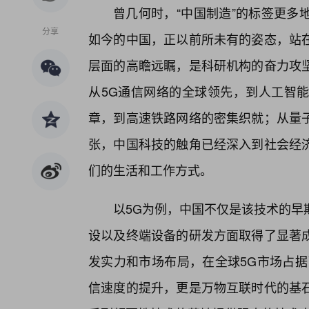
曾几何时，“中国制造”的标签更多
分享
如今的中国，正以前所未有的姿态，站在
层面的高瞻远瞩，是科研机构的奋力攻坚
从5G通信网络的全球领先，到人工智能
章，到高速铁路网络的密集织就；从量
张，中国科技的触角已经深入到社会经
们的生活和工作方式。
以5G为例，中国不仅是该技术的早
设以及终端设备的研发方面取得了显著
发实力和市场布局，在全球5G市场占据
信速度的提升，更是万物互联时代的基