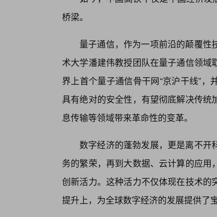
桥梁。
量子通信，作为一项前沿的颠覆性
术大学潘建伟教授团队在量子通信领域
界上首个量子通信骨干网“京沪干线”，
具有绝对的安全性，有望彻底解决传统
息传输等领域带来革命性的变革。
数字经济的蓬勃发展，更是离不开
务的繁荣，再到大数据、云计算的应用
创新活力。这种活力不仅体现在技术的
提升上，为全球数字经济的发展提供了