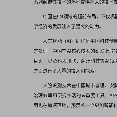
系列颠覆性技术的落地提供强大的技术
中国在5G领域的超前布局，不仅巩
字经济的发展注入了强大的动力。
人工智能（AI）同样是中国科技创
言处理，中国在AI核心技术的研发上取
巨头，以及科大讯飞、商汤科技等AI领
方面进行了大量的投入和探索。
人脸识别技术在中国城市管理、安
治理效率和便捷生活的🔥重要工具。A
用也在加速落地，预示着一个更加智能