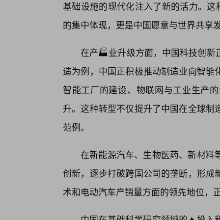
基础设施的现代化注入了新的活力。这种
的集中体现，更是中国愿意与世界共享
在产🏭业升级方面，中国科技创新
造为例，中国正积极推动制造业向智能
智能工厂的建设、物联网与工业生产的
升。这种转型不仅提升了中国在全球制
范例。
在新能源汽车、生物医药、新材料
创新，逐步打破跨国公司的垄断，形成
术和电动汽车产销量方面的领先地位，
中国在基础科学研究领域的🔥投入